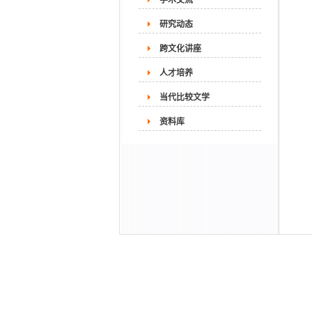
学术交流
研究动态
跨文化讲座
人才培养
当代比较文学
资料库