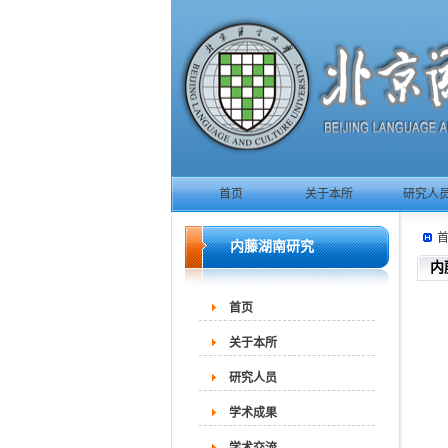
首页
关于本所
研究人
内藤湖南研究
内
首页
关于本所
研究人员
学术成果