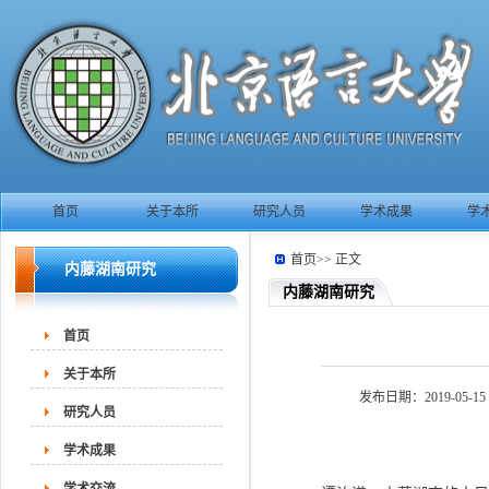
首页
关于本所
研究人员
学术成果
学
首页
>>
正文
内藤湖南研究
内藤湖南研究
首页
关于本所
发布日期：2019-05-15
研究人员
学术成果